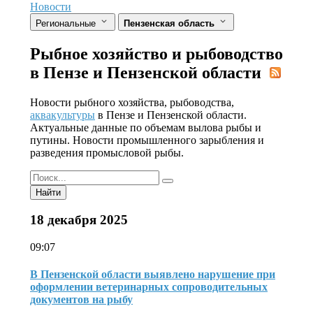
Новости
Региональные
Пензенская область
Рыбное хозяйство и рыбоводство
в Пензе и Пензенской области
Новости рыбного хозяйства, рыбоводства,
аквакультуры
в Пензе и Пензенской области.
Актуальные данные по объемам вылова рыбы и
путины. Новости промышленного зарыбления и
разведения промысловой рыбы.
Найти
18 декабря 2025
09:07
В Пензенской области выявлено нарушение при
оформлении ветеринарных сопроводительных
документов на рыбу